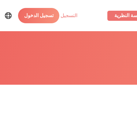
سة النظرية
التسجيل
تسجيل الدخول