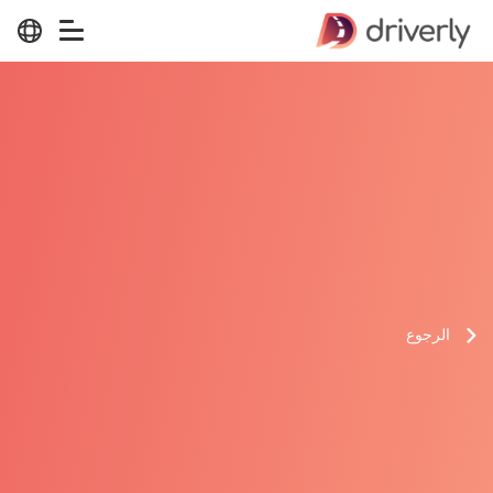
الرجوع