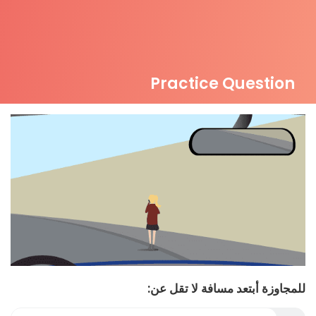
Practice Question
للمجاوزة أبتعد مسافة لا تقل عن: