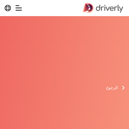
الرجوع