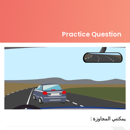
Practice Question
يمكنني المجاوزة :