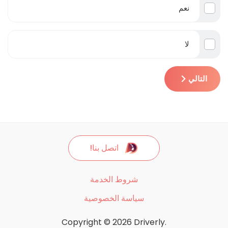
نعم
لا
التالي
اتصل بنا!
شروط الخدمة
سياسة الخصوصية
Copyright © 2026 Driverly.