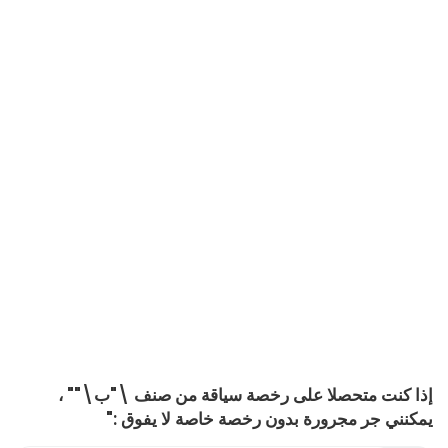
إذا كنت متحصلا على رخصة سياقة من صنف \"ب\"" ،
يمكنني جر مجرورة بدون رخصة خاصة لا يفوق :"