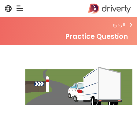
الرجوع
Practice Question