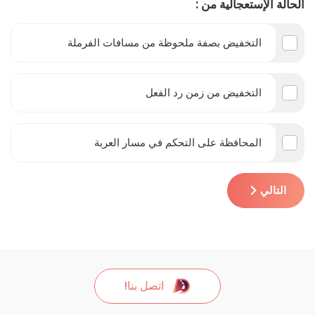
الحالة الإستعجالية من :
التخفيض بصفة ملحوظة من مسافات الفرملة
التخفيض من زمن رد الفعل
المحافظة على التحكم في مسار العربة
التالي
اتصل بنا!