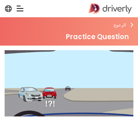
الرجوع
Practice Question