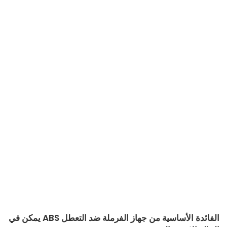
الفائدة الأساسية من جهاز الفرملة ضد التعطل ABS يمكن في