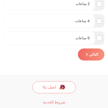
2 ساعات
4 ساعات
6 ساعات
التالي
اتصل بنا!
شروط الخدمة