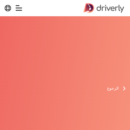
الرجوع