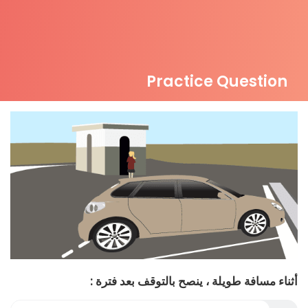
Practice Question
أثناء مسافة طويلة ، ينصح بالتوقف بعد فترة :