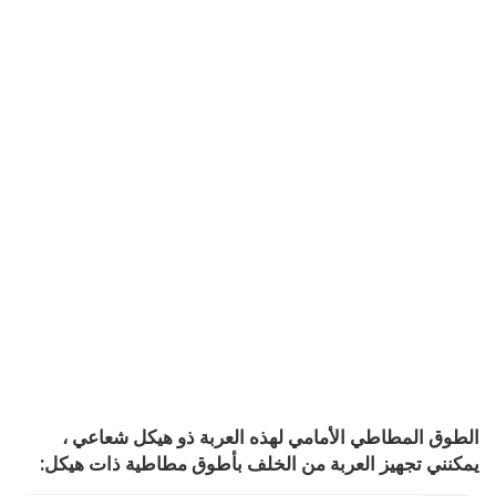
الطوق المطاطي الأمامي لهذه العربة ذو هيكل شعاعي ،
يمكنني تجهيز العربة من الخلف بأطوق مطاطية ذات هيكل: