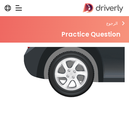
الرجوع
Practice Question