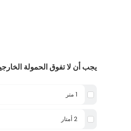
يجب أن لا تفوق الحمولة الخارجي
1 متر
2 أمتار