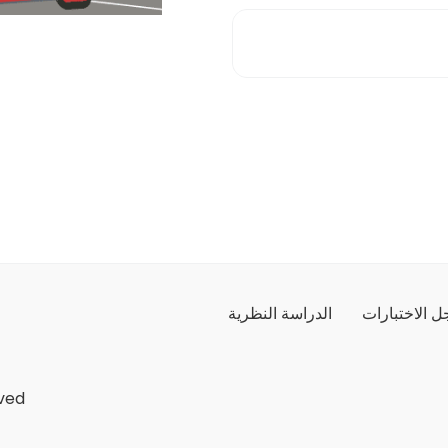
 الاختبارات
الدراسة النظرية
ved.