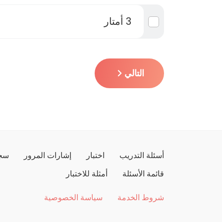
3 أمتار
التالي
أسئلة التدريب
اختبار
إشارات المرور
سجل
قائمة الأسئلة
أمثلة للاختبار
شروط الخدمة
سياسة الخصوصية