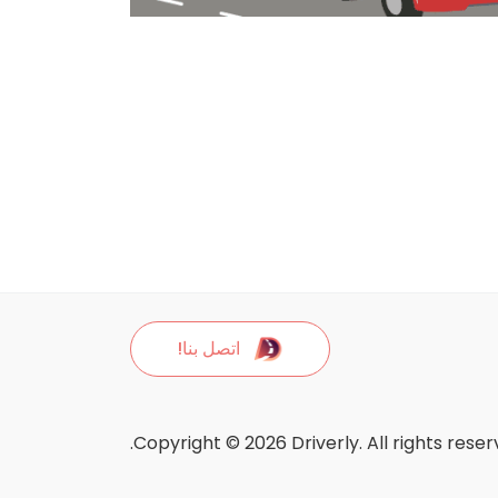
اتصل بنا!
Copyright © 2026 Driverly. All rights reser