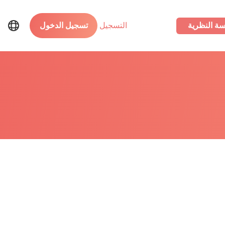
سة النظرية
التسجيل
تسجيل الدخول