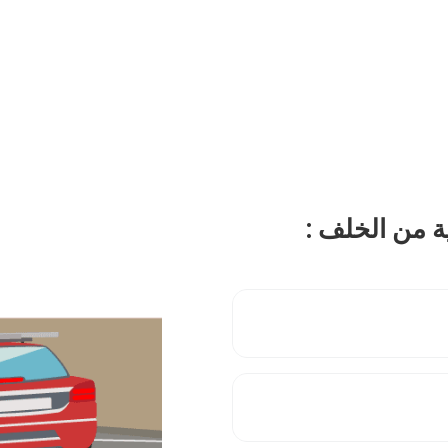
ة من الخلف :