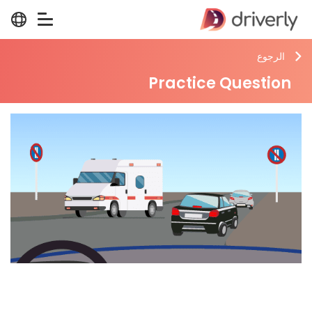
الرجوع
Practice Question