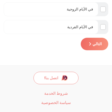
في الأيام الزوجية
في الأيام الفردية
التالي
اتصل بنا!
شروط الخدمة
سياسة الخصوصية