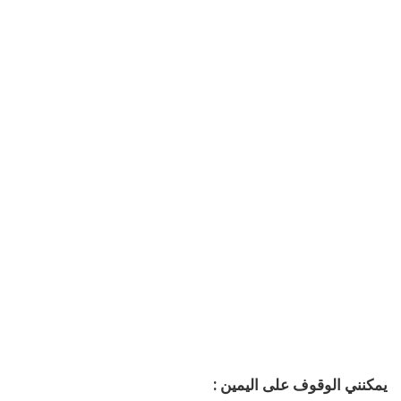
يمكنني الوقوف على اليمين :