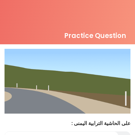
Practice Question
على الحاشية الترابية اليمنى :