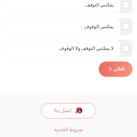
يمكنني التوقف
يمكنني الوقوف
لا يمكنني التوقف ولا الوقوف
التالي
اتصل بنا!
شروط الخدمة