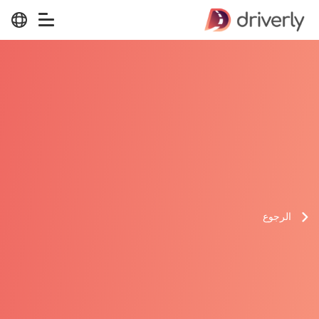
الرجوع