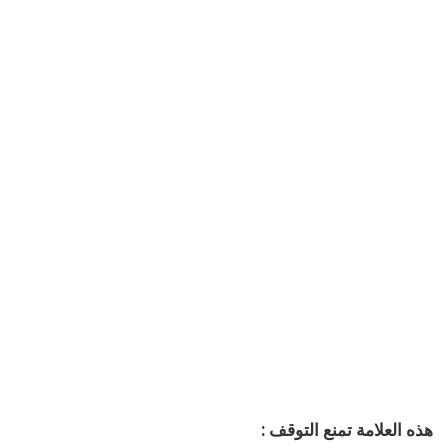
هذه العلامة تمنع التوقف :