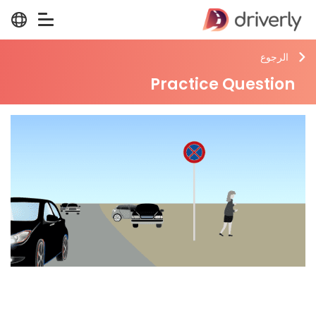
الرجوع
Practice Question