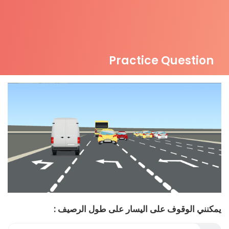
Practice Question
يمكنني الوقوف على اليسار على طول الرصيف :