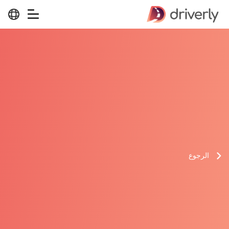
الرجوع