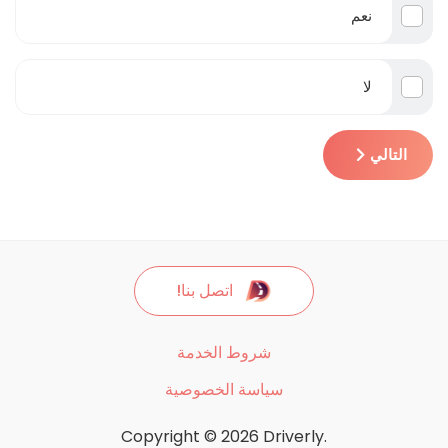
نعم
لا
التالي
اتصل بنا!
شروط الخدمة
سياسة الخصوصية
Copyright © 2026 Driverly.