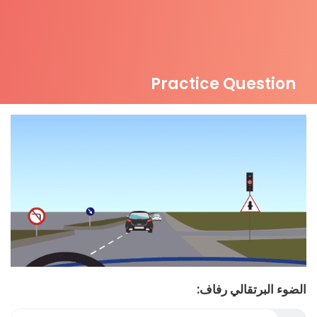
Practice Question
الضوء البرتقالي رفاف: