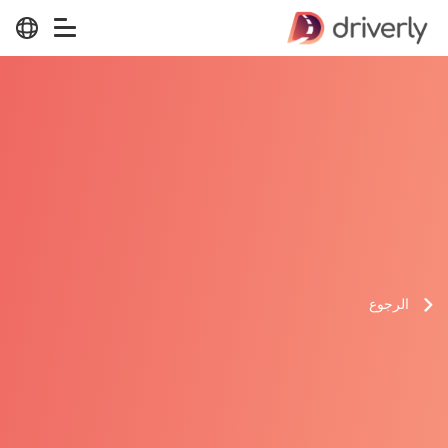
الرجوع