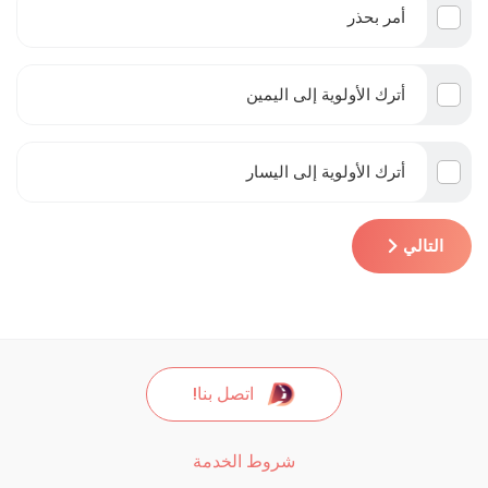
أمر بحذر
أترك الأولوية إلى اليمين
أترك الأولوية إلى اليسار
التالي
اتصل بنا!
شروط الخدمة