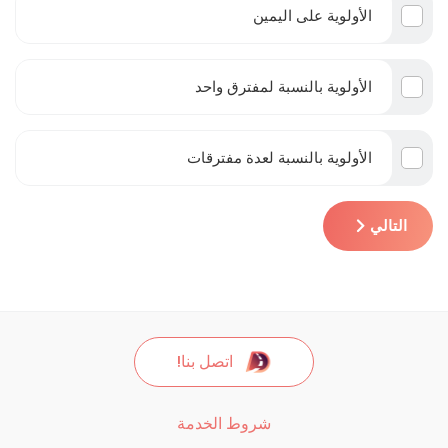
الأولوية على اليمين
الأولوية بالنسبة لمفترق واحد
الأولوية بالنسبة لعدة مفترقات
التالي
اتصل بنا!
شروط الخدمة