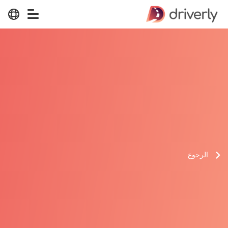
الرجوع