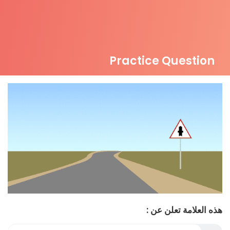
Practice Question
هذه العلامة تعلن عن :