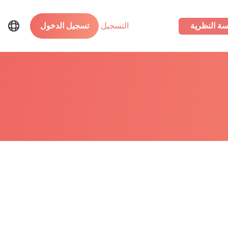
سة النظرية
التسجيل
تسجيل الدخول