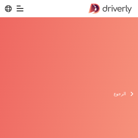
الرجوع