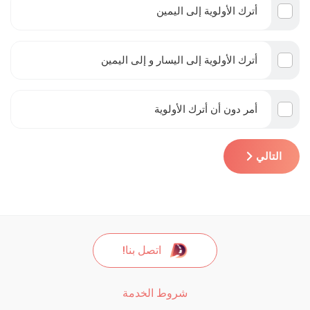
أترك الأولوية إلى اليمين
أترك الأولوية إلى اليسار و إلى اليمين
أمر دون أن أترك الأولوية
التالي
اتصل بنا!
شروط الخدمة