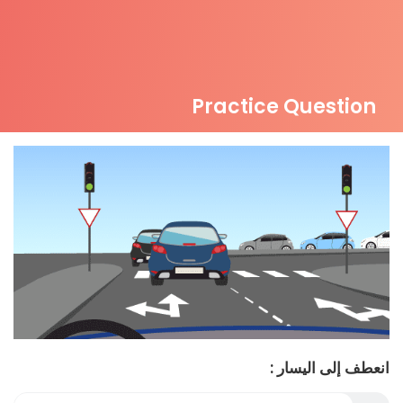
Practice Question
انعطف إلى اليسار :