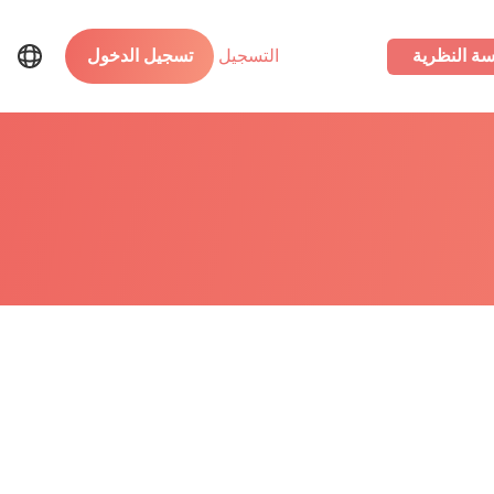
سة النظرية
التسجيل
تسجيل الدخول