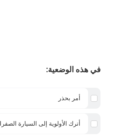
في هذه الوضعية:
أمر بحذر
أترك الأولوية إلى السيارة الصفرا