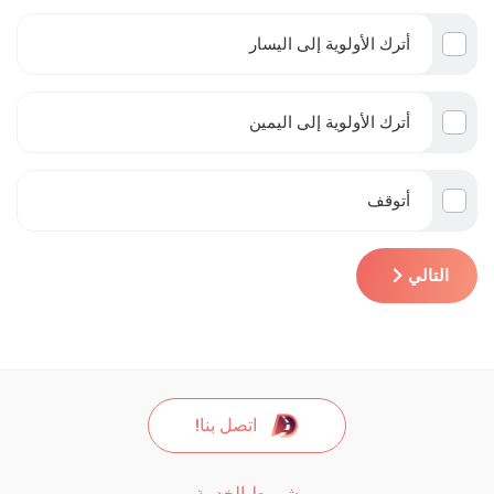
أترك الأولوية إلى اليسار
أترك الأولوية إلى اليمين
أتوقف
التالي
اتصل بنا!
شروط الخدمة