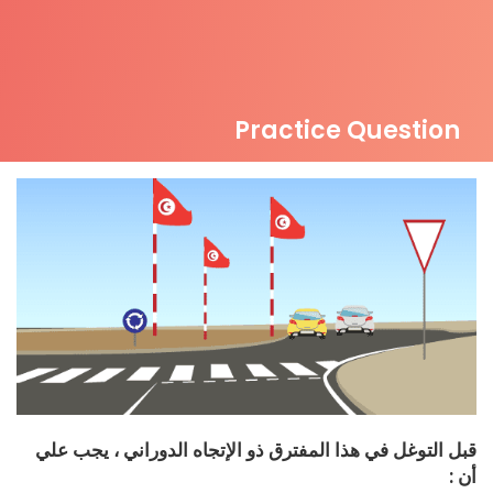
Practice Question
قبل التوغل في هذا المفترق ذو الإتجاه الدوراني ، يجب علي
أن :