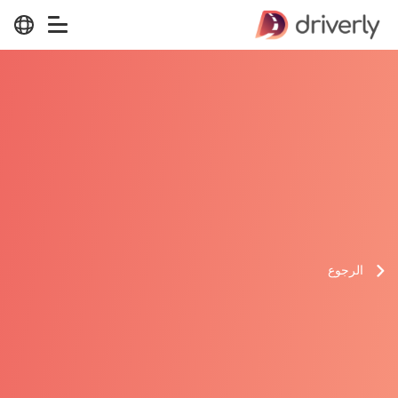
الرجوع