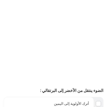
الضوء ينتقل من الأخضر إلى البرتقالي :
أترك الأولوية إلى اليمين