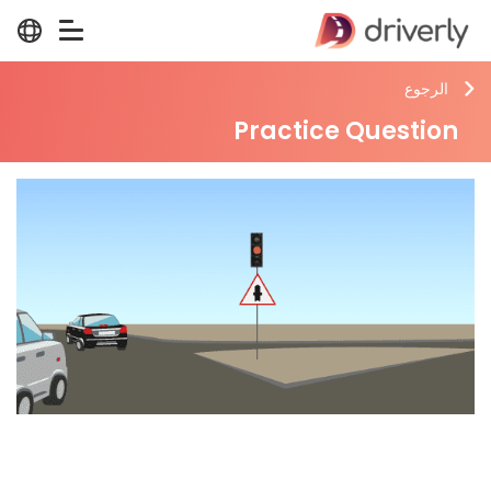
الرجوع
Practice Question