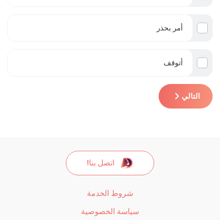
أمر بحذر
أتوقف
التالي
اتصل بنا!
شروط الخدمة
سياسة الخصوصية