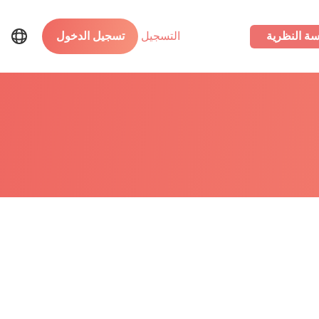
سة النظرية
التسجيل
تسجيل الدخول