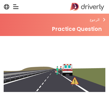
الرجوع
Practice Question