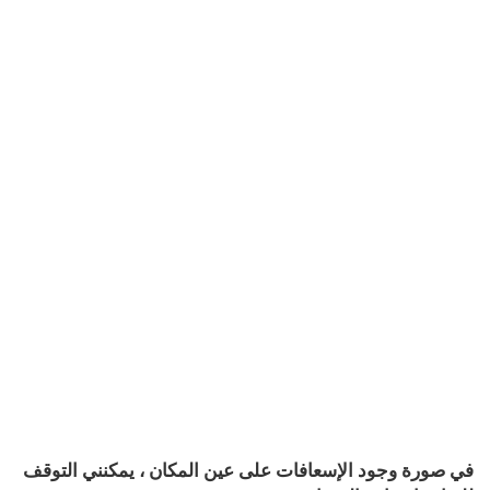
في صورة وجود الإسعافات على عين المكان ، يمكنني التوقف