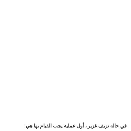
في حالة نزيف غزير ، أول عملية يجب القيام بها هي :