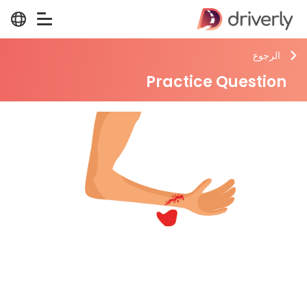
الرجوع
Practice Question