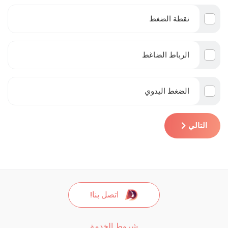
نقطة الضغط
الرباط الضاغط
الضغط اليدوي
التالي
اتصل بنا!
شروط الخدمة