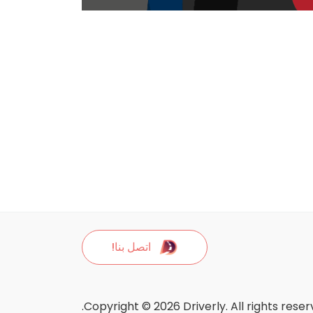
اتصل بنا!
Copyright © 2026 Driverly. All rights reser