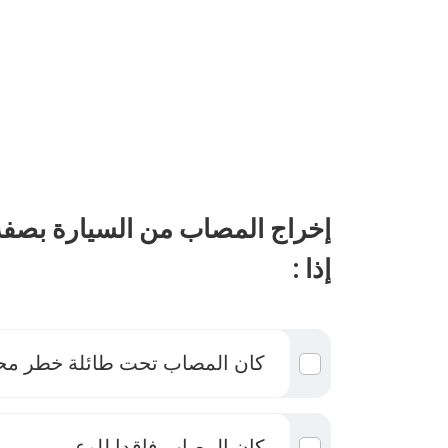
إخراج المصاب من السيارة بصف
إذا :
كان المصاب تحت طائلة خطر م
كان المصاب فاقدا للوعي