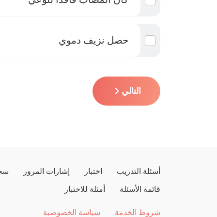
حصل نزيف دموي
التالي
أسئلة التدريب
اختبار
إشارات المرور
سجل
قائمة الأسئلة
أمثلة للاختبار
شروط الخدمة
سياسة الخصوصية