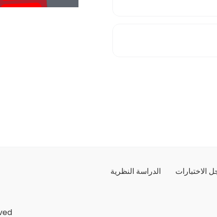
 الاختبارات
الدراسة النظرية
ved.