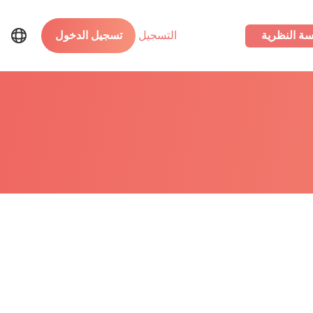
سة النظرية
التسجيل
تسجيل الدخول