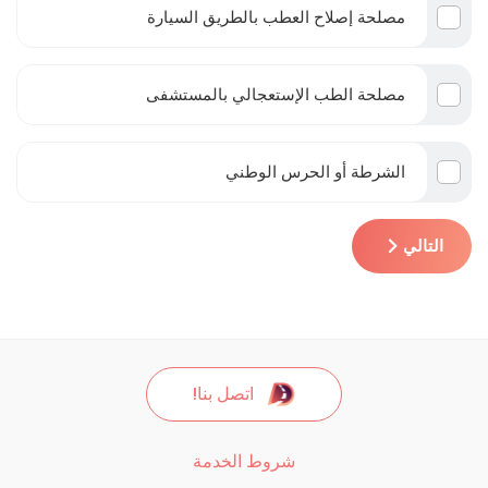
مصلحة إصلاح العطب بالطريق السيارة
مصلحة الطب الإستعجالي بالمستشفى
الشرطة أو الحرس الوطني
التالي
اتصل بنا!
شروط الخدمة