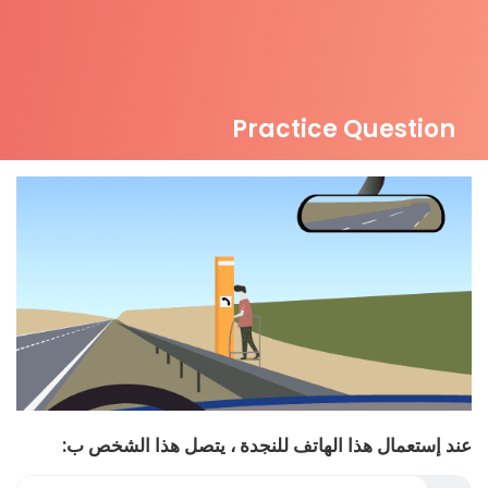
Practice Question
عند إستعمال هذا الهاتف للنجدة ، يتصل هذا الشخص ب: