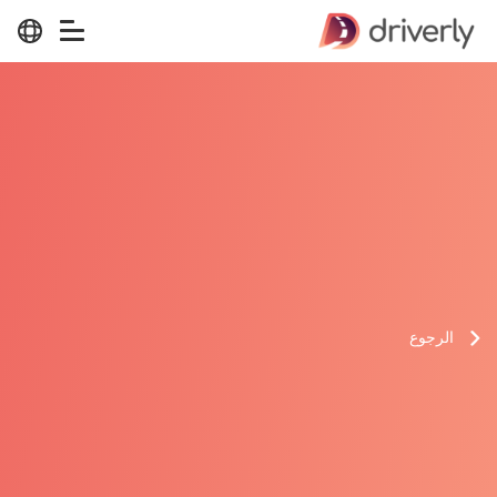
الرجوع