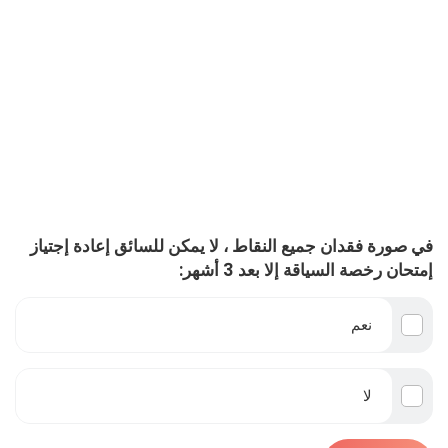
في صورة فقدان جميع النقاط ، لا يمكن للسائق إعادة إجتياز
إمتحان رخصة السياقة إلا بعد 3 أشهر:
نعم
لا