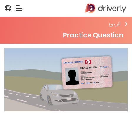
الرجوع
Practice Question