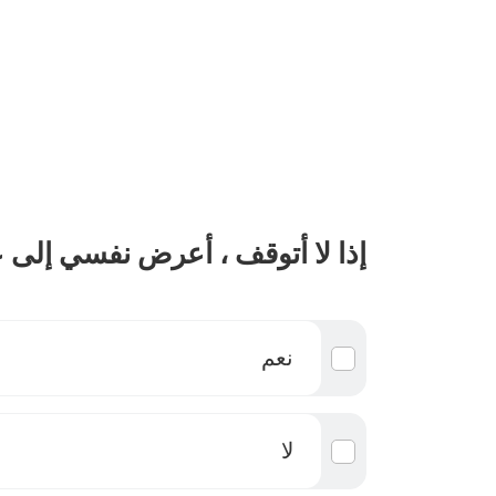
إذا لا أتوقف ، أعرض نفسي إلى 
نعم
لا