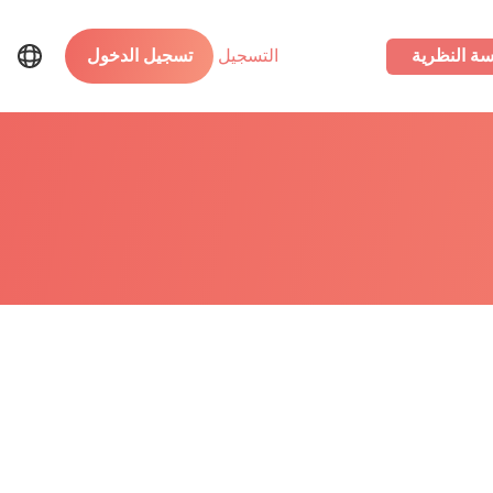
سة النظرية
التسجيل
تسجيل الدخول