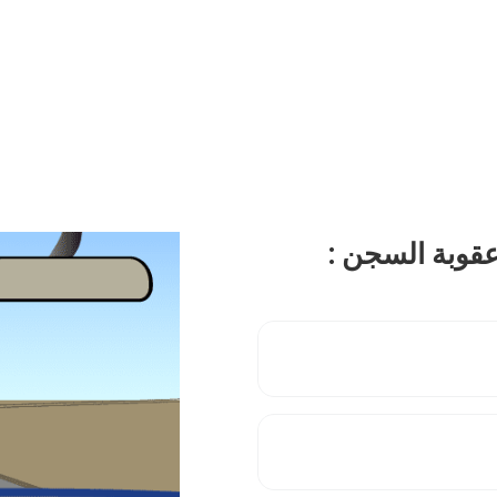
عقوبة السجن :