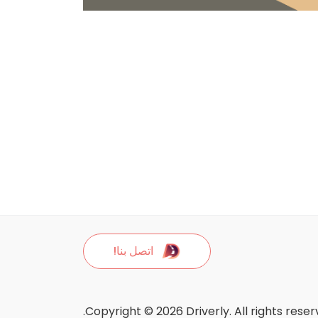
اتصل بنا!
Copyright © 2026 Driverly. All rights reser