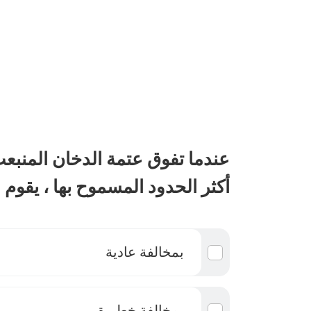
أكثر الحدود المسموح بها ، يقوم 
بمخالفة عادية
بمخالفة خطيرة