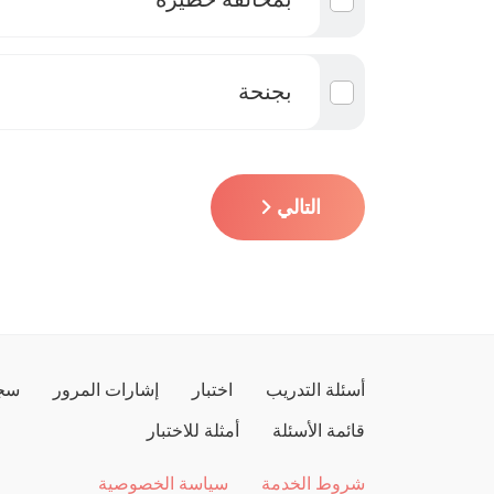
بجنحة
التالي
أسئلة التدريب
اختبار
إشارات المرور
سجل
قائمة الأسئلة
أمثلة للاختبار
شروط الخدمة
سياسة الخصوصية