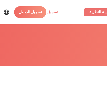
سة النظرية
التسجيل
تسجيل الدخول