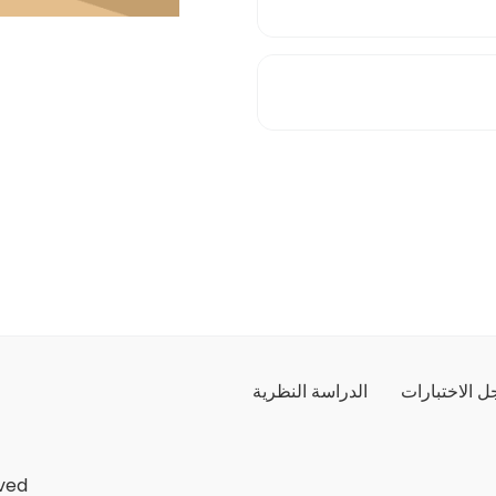
 الاختبارات
الدراسة النظرية
ved.