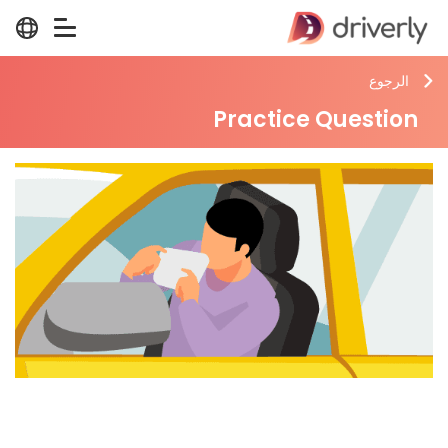
الرجوع
Practice Question