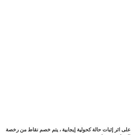
على اثر إثبات حالة كحولية إيجابية ، يتم خصم نقاط من رخصة