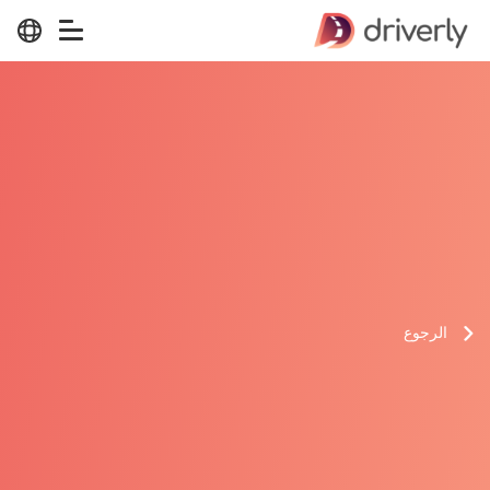
الرجوع