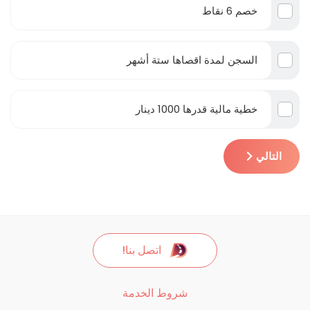
خصم 6 نقاط
السجن لمدة اقصاها ستة أشهر
خطية مالية قدرها 1000 دينار
التالي
اتصل بنا!
شروط الخدمة