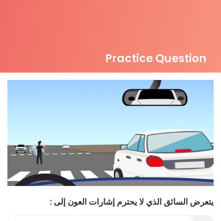
Practice Question
يتعرض السائق الذي لا يحترم إشارات العون إلى :