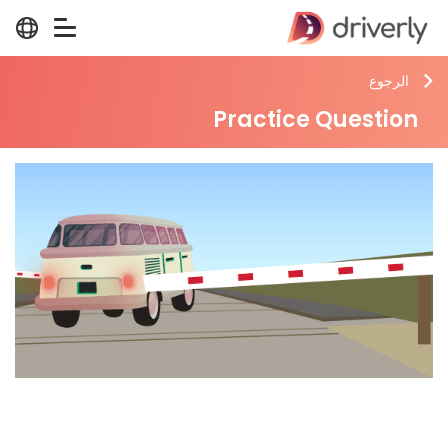
الرجوع
Practice Question