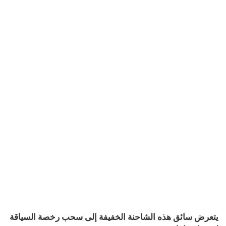
يتعرض سائق هذه الشاحنة الخفيفة إلى سحب رخصة السياقة