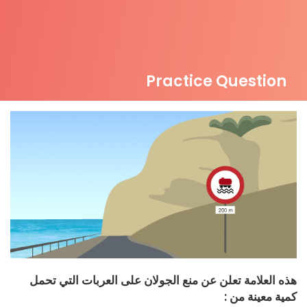
Practice Question
هذه العلامة تعلن عن منع الجولان على العربات التي تحمل
كمية معينة من :