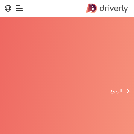
الرجوع