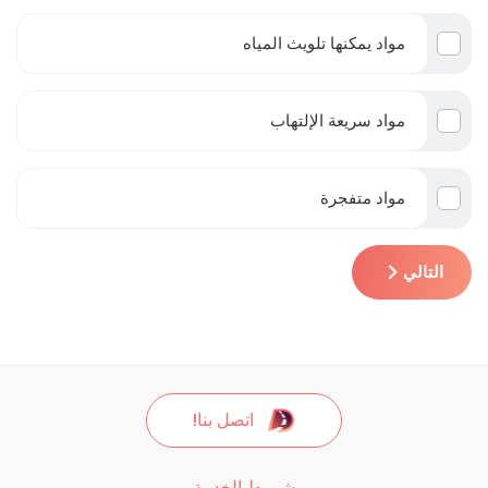
مواد يمكنها تلويث المياه
مواد سريعة الإلتهاب
مواد متفجرة
التالي
اتصل بنا!
شروط الخدمة