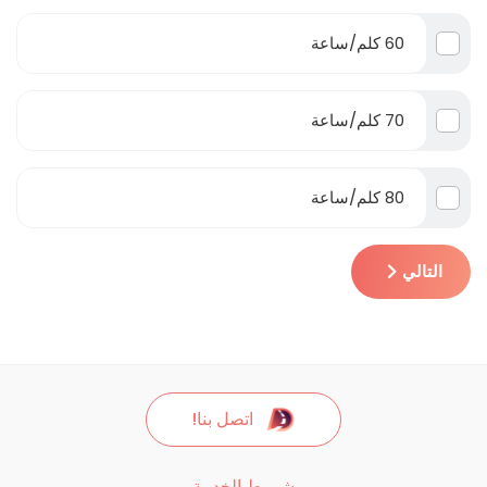
60 كلم/ساعة
70 كلم/ساعة
80 كلم/ساعة
التالي
اتصل بنا!
شروط الخدمة