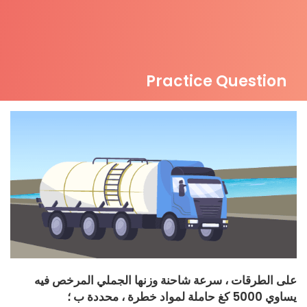
Practice Question
على الطرقات ، سرعة شاحنة وزنها الجملي المرخص فيه
يساوي 5000 كغ حاملة لمواد خطرة ، محددة ب ؛