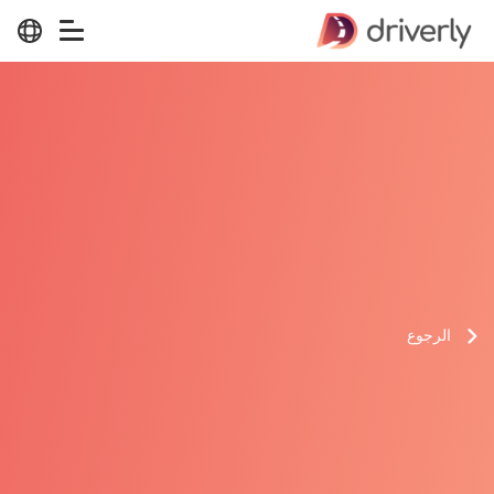
الرجوع