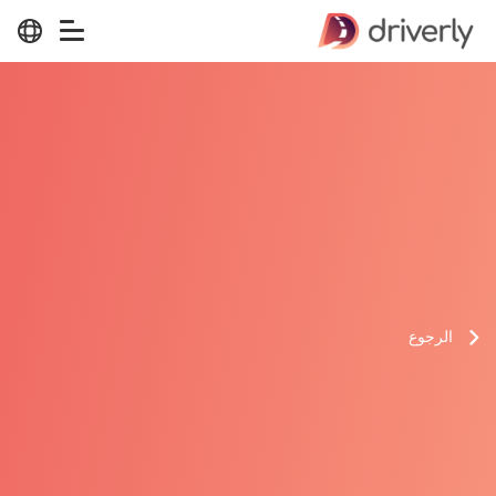
الرجوع