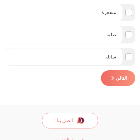
متفجرة
صلبة
سائلة
التالي
اتصل بنا!
شروط الخدمة