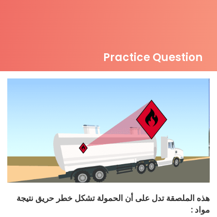
Practice Question
هذه الملصقة تدل على أن الحمولة تشكل خطر حريق نتيجة
مواد :