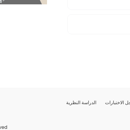
 الاختبارات
الدراسة النظرية
ved.