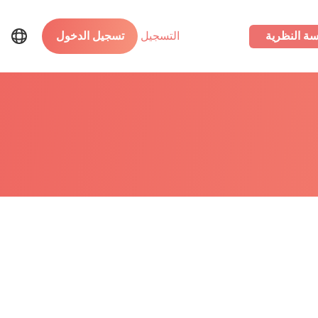
سة النظرية
التسجيل
تسجيل الدخول