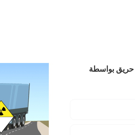
 حريق بواسطة