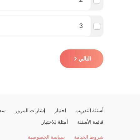
3
التالي
أسئلة التدريب
اختبار
إشارات المرور
سجل
قائمة الأسئلة
أمثلة للاختبار
شروط الخدمة
سياسة الخصوصية