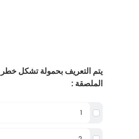
يتم التعريف بحمولة تشكل خطر
الملصقة :
1
2