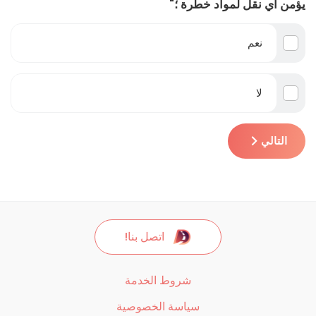
يؤمن أي نقل لمواد خطرة ؛"
نعم
لا
التالي
اتصل بنا!
شروط الخدمة
سياسة الخصوصية