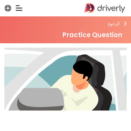
الرجوع
Practice Question