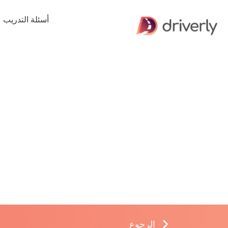
أسئلة التدريب
الرجوع