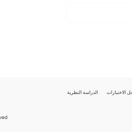
 الاختبارات
الدراسة النظرية
ved.