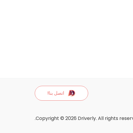
اتصل بنا!
Copyright © 2026 Driverly. All rights reser