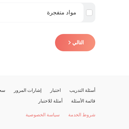
مواد متفجرة
التالي
أسئلة التدريب
اختبار
إشارات المرور
سجل
قائمة الأسئلة
أمثلة للاختبار
شروط الخدمة
سياسة الخصوصية