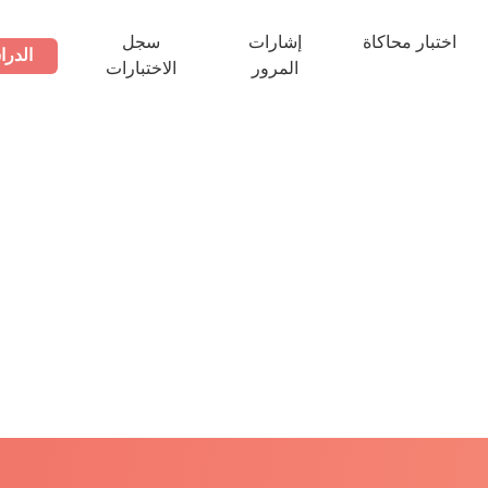
اختبار محاكاة
إشارات
سجل
الدرا
المرور
الاختبارات