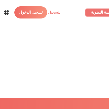
سة النظرية
التسجيل
تسجيل الدخول