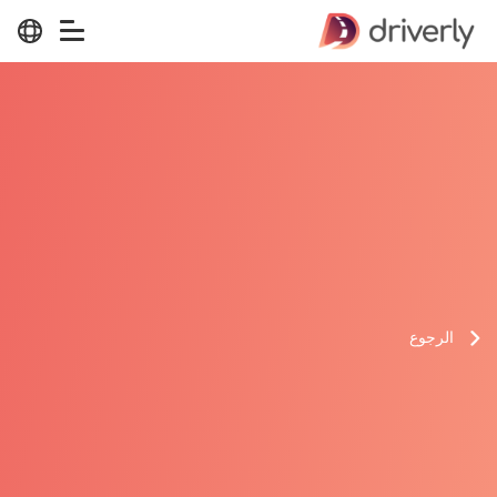
الرجوع