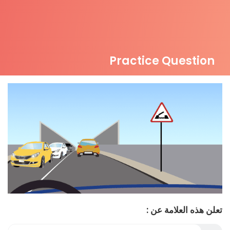
Practice Question
تعلن هذه العلامة عن :