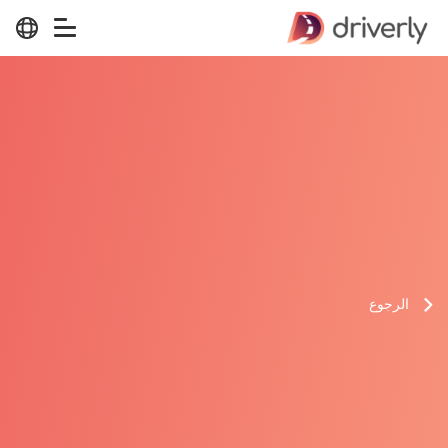
الرجوع