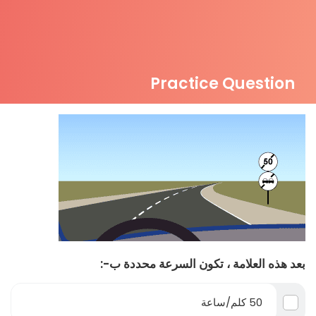
Practice Question
بعد هذه العلامة ، تكون السرعة محددة ب-:
50 كلم/ساعة