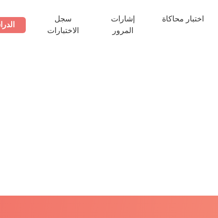
اختبار محاكاة
إشارات
سجل
الدرا
المرور
الاختبارات