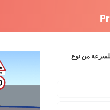
P
لسرعة من نوع