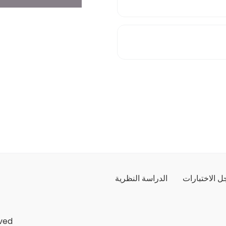
 الاختبارات
الدراسة النظرية
ved.