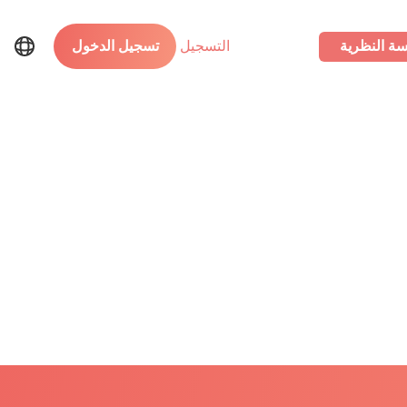
سة النظرية
التسجيل
تسجيل الدخول