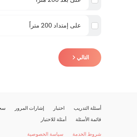
على إمتداد 200 متراً
التالي
أسئلة التدريب
اختبار
إشارات المرور
سجل
قائمة الأسئلة
أمثلة للاختبار
شروط الخدمة
سياسة الخصوصية