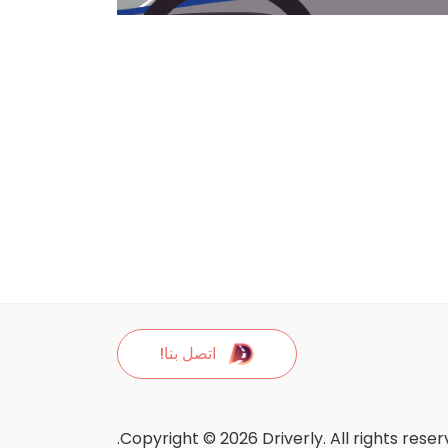
اتصل بنا!
Copyright © 2026 Driverly. All rights reser