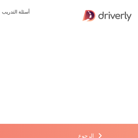
أسئلة التدريب
الرجوع