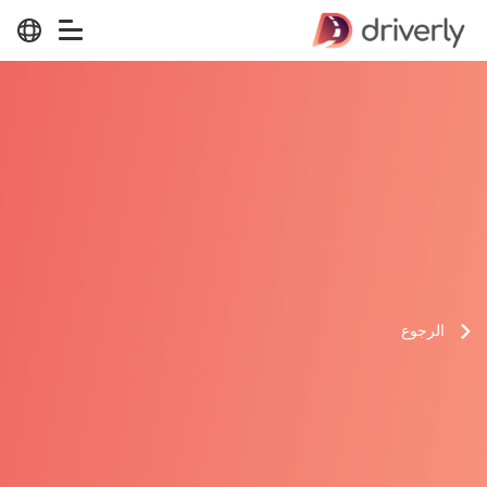
الرجوع