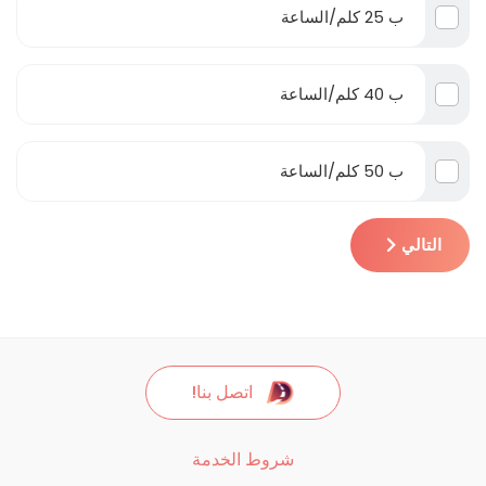
ب 25 كلم/الساعة
ب 40 كلم/الساعة
ب 50 كلم/الساعة
التالي
اتصل بنا!
شروط الخدمة