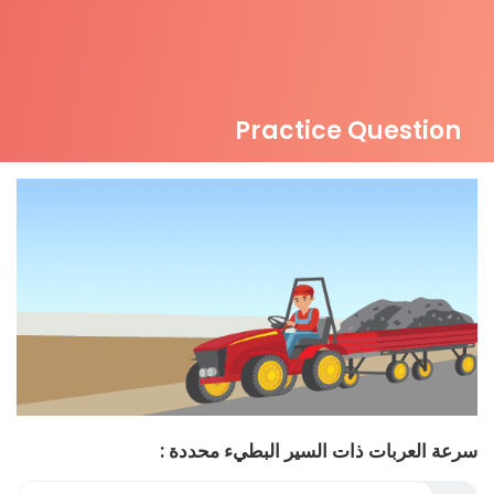
Practice Question
سرعة العربات ذات السير البطيء محددة :