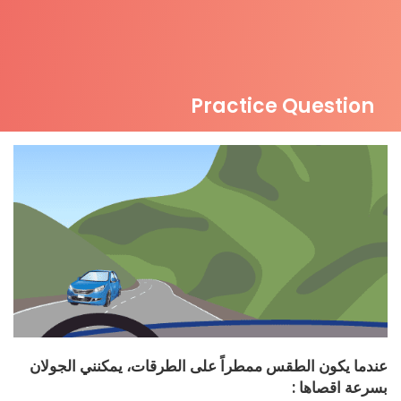
Practice Question
عندما يكون الطقس ممطراً على الطرقات، يمكنني الجولان
بسرعة اقصاها :