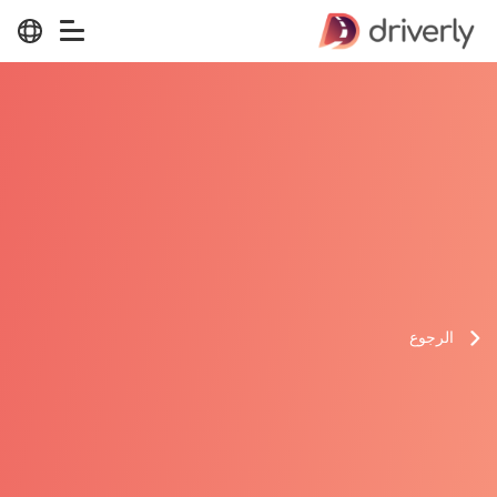
الرجوع