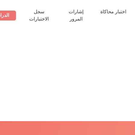
اختبار محاكاة
إشارات
سجل
الدرا
المرور
الاختبارات