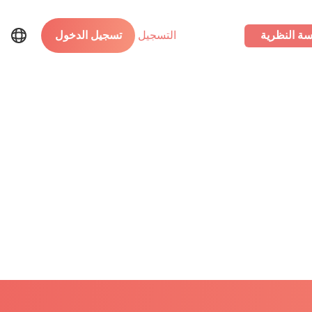
سة النظرية
التسجيل
تسجيل الدخول