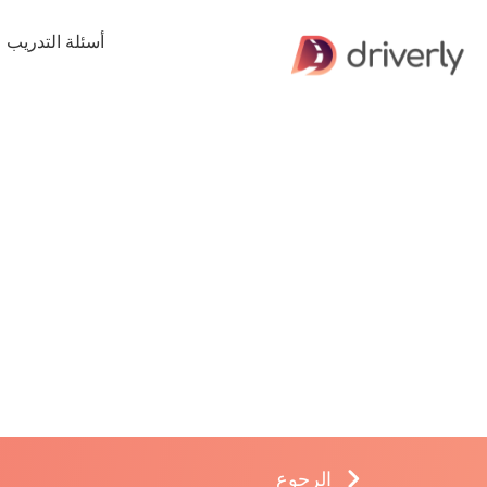
أسئلة التدريب
الرجوع