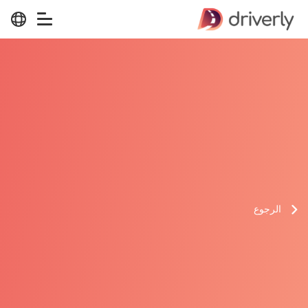
الرجوع