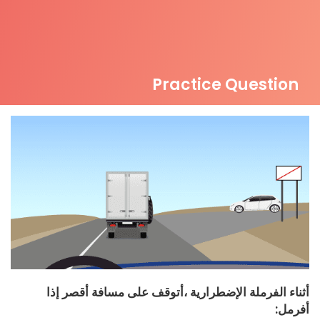
Practice Question
أثناء الفرملة الإضطرارية ،أتوقف على مسافة أقصر إذا
أفرمل: