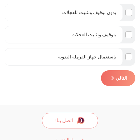
بدون توقيف وتثبيت للعجلات
بتوقيف وتثبيت العجلات
بإستعمال جهاز الفرملة اليدوية
التالي
اتصل بنا!
شروط الخدمة