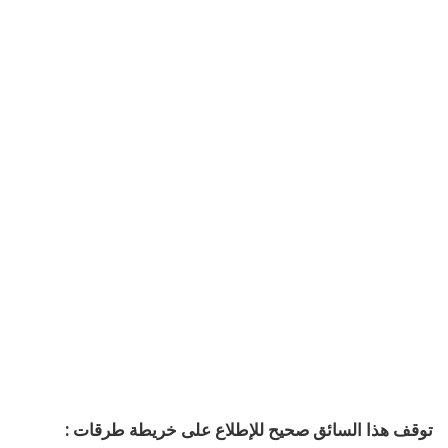
توقف هذا السائق صحيح للإطلاع على خريطة طرقات :