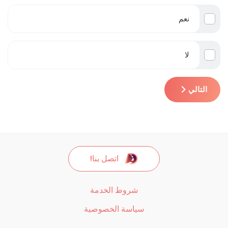
نعم
لا
التالي
اتصل بنا!
شروط الخدمة
سياسة الخصوصية