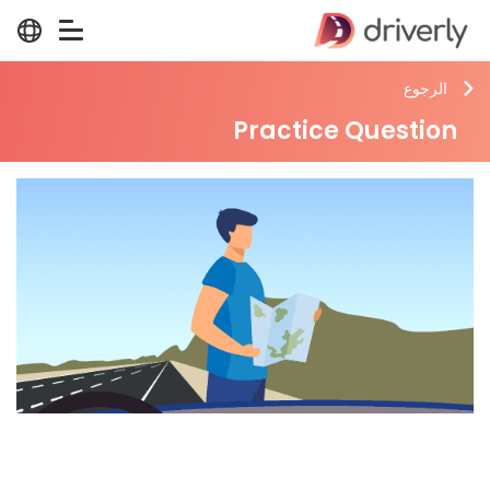
الرجوع
Practice Question