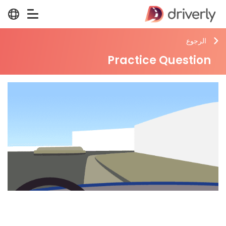
الرجوع
Practice Question