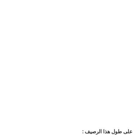
على طول هذا الرصيف :