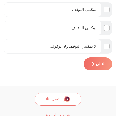
يمكنني التوقف
يمكنني الوقوف
لا يمكنني التوقف ولا الوقوف
التالي
اتصل بنا!
شروط الخدمة