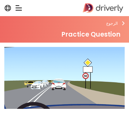
الرجوع
Practice Question