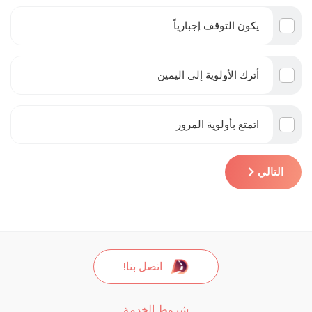
يكون التوقف إجبارياً
أترك الأولوية إلى اليمين
اتمتع بأولوية المرور
التالي
اتصل بنا!
شروط الخدمة