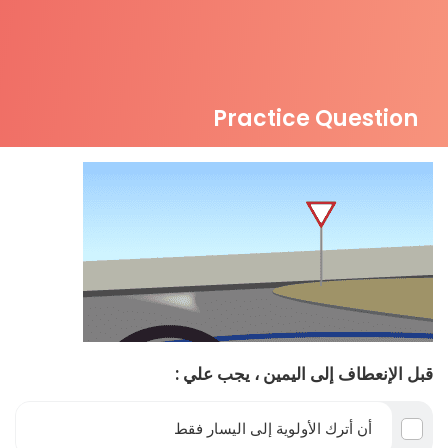
Practice Question
قبل الإنعطاف إلى اليمين ، يجب علي :
أن أترك الأولوية إلى اليسار فقط