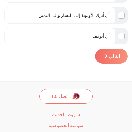
أن أترك الأولوية إلى اليسار وإلى اليمين
أن أتوقف
التالي
اتصل بنا!
شروط الخدمة
سياسة الخصوصية