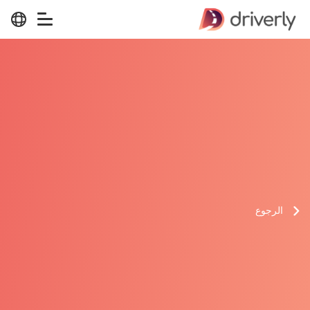
الرجوع