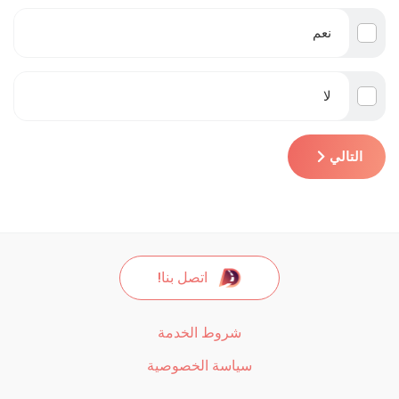
نعم
لا
التالي
اتصل بنا!
شروط الخدمة
سياسة الخصوصية