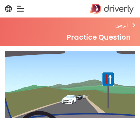
الرجوع
Practice Question