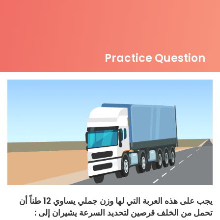
Practice Question
يجب على هذه العربة التي لها وزن جملي يساوي 12 طناً أن
تحمل من الخلف قرصين لتحديد السرعة يشيران إلى :