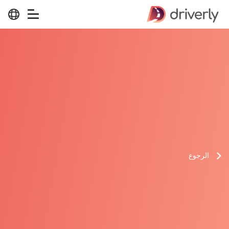
الرجوع