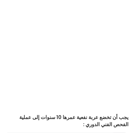
يجب أن تخضع عربة نفعية عمرها 10 سنوات إلى عملية
الفحص الفني الدوري :