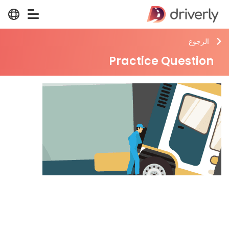
الرجوع
Practice Question